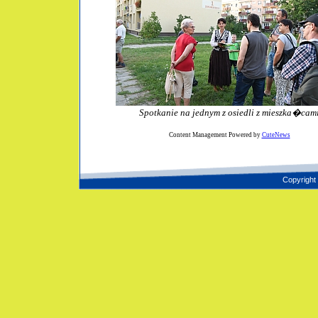
Spotkanie na jednym z osiedli z mieszka�cam
Content Management Powered by
CuteNews
Copyright